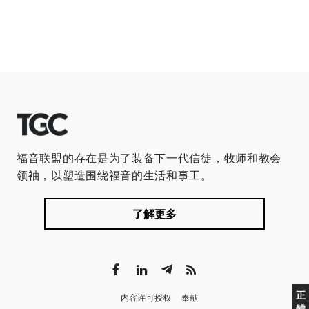
福音联盟的存在是为了装备下一代信徒，牧师和教会
领袖，以塑造围绕福音的生活和事工。
了解更多
正
内容许可授权
奉献
體