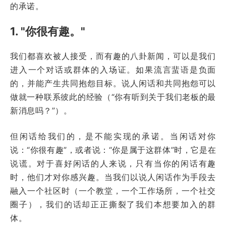
的承诺。
1. "你很有趣。"
我们都喜欢被人接受，而有趣的八卦新闻，可以是我们
进入一个对话或群体的入场证。如果流言蜚语是负面
的，并能产生共同抱怨目标。说人闲话和共同抱怨可以
做就一种联系彼此的经验（“你有听到关于我们老板的最
新消息吗？”）。
但闲话给我们的，是不能实现的承诺。当闲话对你
说：“你很有趣”，或者说：“你是属于这群体”时，它是在
说谎。对于喜好闲话的人来说，只有当你的闲话有趣
时，他们才对你感兴趣。当我们以说人闲话作为手段去
融入一个社区时（一个教堂，一个工作场所，一个社交
圈子），我们的话却正正撕裂了我们本想要加入的群
体。