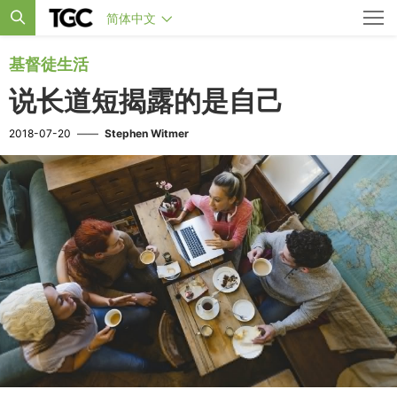
简体中文
基督徒生活
说长道短揭露的是自己
2018-07-20
——
Stephen Witmer