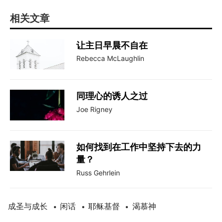
相关文章
让主日早晨不自在
Rebecca McLaughlin
同理心的诱人之过
Joe Rigney
如何找到在工作中坚持下去的力
量？
Russ Gehrlein
成圣与成长
闲话
耶稣基督
渴慕神
•
•
•