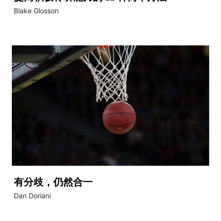
Blake Glosson
有分歧，仍然合一
Dan Doriani