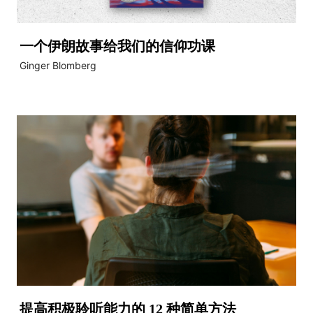
一个伊朗故事给我们的信仰功课
Ginger Blomberg
提高积极聆听能力的 12 种简单方法