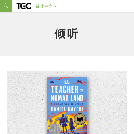
简体中文
倾听