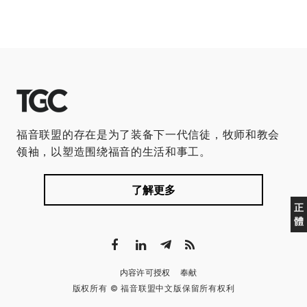
福音联盟的存在是为了装备下一代信徒，牧师和教会
领袖，以塑造围绕福音的生活和事工。
了解更多
正
體
内容许可授权
奉献
版权所有 © 福音联盟中文版保留所有权利