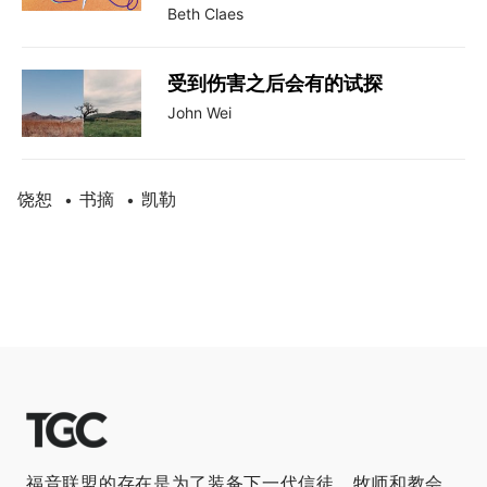
Beth Claes
受到伤害之后会有的试探
John Wei
饶恕
书摘
凯勒
•
•
福音联盟的存在是为了装备下一代信徒，牧师和教会