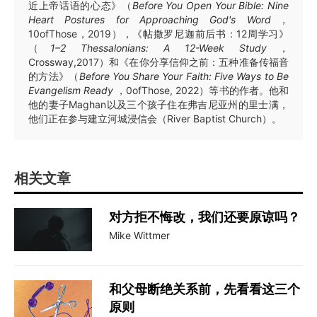
近上帝话语的心态》（
Before You Open Your Bible: Nine
Heart Postures for Approaching God's Word
，
10ofThose，2019），《帖撒罗尼迦前后书：12周学习》
（
1–2 Thessalonians: A 12-Week Study
，
Crossway,2017）和《在你分享信仰之前：五种准备传福音
的方法》（
Before You Share Your Faith: Five Ways to Be
Evangelism Ready
，0ofThose, 2022）等书的作者。他和
他的妻子Maghan以及三个孩子住在弗吉尼亚州的里士满，
他们正在参与建立河城浸信会（River Baptist Church）。
相关文章
对方拒不悔改，我们还要原谅吗？
Mike Wittmer
和父母断绝关系前，先看看这三个
原则