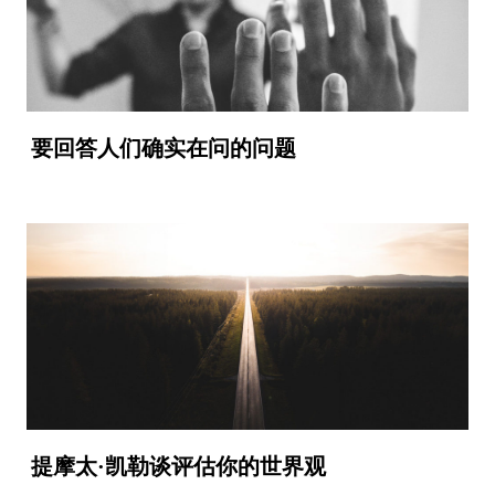
要回答人们确实在问的问题
提摩太·凯勒谈评估你的世界观