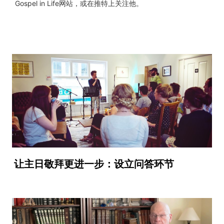
Gospel in Life网站，或在推特上关注他。
让主日敬拜更进一步：设立问答环节