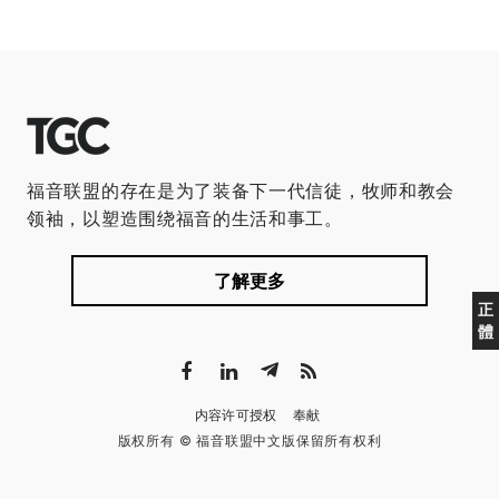
福音联盟的存在是为了装备下一代信徒，牧师和教会
领袖，以塑造围绕福音的生活和事工。
了解更多
正
體
内容许可授权
奉献
版权所有 © 福音联盟中文版保留所有权利