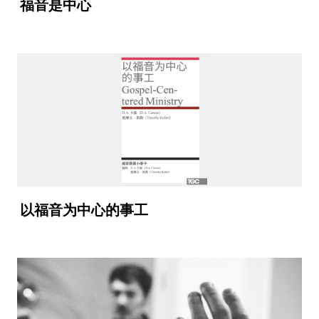
福音是中心
以福音为中心的事工