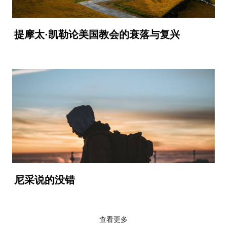
提摩太·凯勒论美国教会的衰落与复兴
尼采说的没错
查看更多