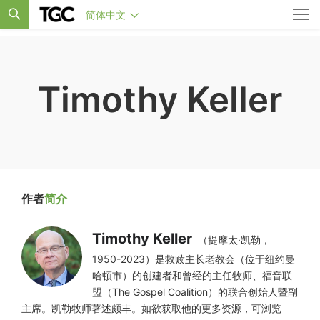
简体中文
Timothy Keller
作者
简介
Timothy Keller
（提摩太·凯勒，
1950-2023）是救赎主长老教会（位于纽约曼
哈顿市）的创建者和曾经的主任牧师、福音联
盟（The Gospel Coalition）的联合创始人暨副
主席。凯勒牧师著述颇丰。如欲获取他的更多资源，可浏览