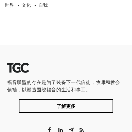
世界
文化
自我
•
•
福音联盟的存在是为了装备下一代信徒，牧师和教会
领袖，以塑造围绕福音的生活和事工。
了解更多