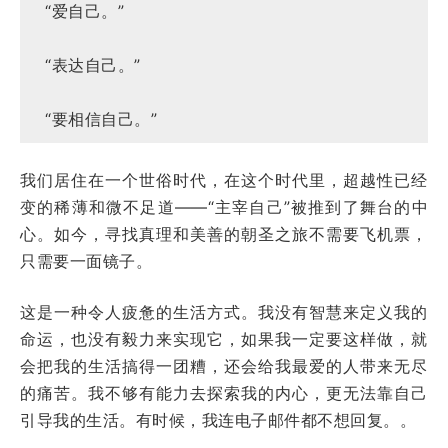
“爱自己。”
“表达自己。”
“要相信自己。”
我们居住在一个世俗时代，在这个时代里，超越性已经
变的稀薄和微不足道——“主宰自己”被推到了舞台的中
心。如今，寻找真理和美善的朝圣之旅不需要飞机票，
只需要一面镜子。
这是一种令人疲惫的生活方式。我没有智慧来定义我的
命运，也没有毅力来实现它，如果我一定要这样做，就
会把我的生活搞得一团糟，还会给我最爱的人带来无尽
的痛苦。我不够有能力去探索我的内心，更无法靠自己
引导我的生活。有时候，我连电子邮件都不想回复。。