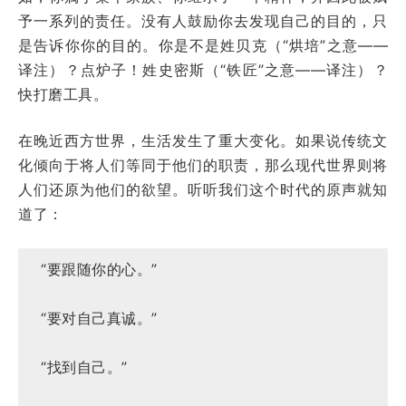
予一系列的责任。没有人鼓励你去发现自己的目的，只
是告诉你你的目的。你是不是姓贝克（“烘培”之意——
译注）？点炉子！姓史密斯（“铁匠”之意——译注）？
快打磨工具。
在晚近西方世界，生活发生了重大变化。如果说传统文
化倾向于将人们等同于他们的职责，那么现代世界则将
人们还原为他们的欲望。听听我们这个时代的原声就知
道了：
“要跟随你的心。”
“要对自己真诚。”
“找到自己。”