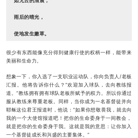
如无云的清晨，
雨后的晴光，
使地发生嫩草。
很少有东西能像充分得到健康行使的权柄一样，能带来
美丽和生命力。
想象一下，你入选了一支职业运动队，你向负责人/老板
汇报。他将告诉你什么？“欢迎加入球队，去向教练报
道。”教练拥有拥有球队老板所赋予的权力。所以你通过
服从教练来尊重老板。同样，当你成为一名基督徒并向
耶稣这位君王报道时，他说：“如果你想敬畏我，就去向
我的一个大使馆报道吧！把你的生命委身于一间教会，
就是把你的生命委身于我。这就是我的意思：让你加入
一个基督徒成长和兴盛的主要集体。”