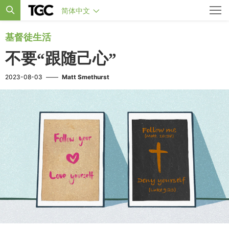
简体中文
基督徒生活
不要“跟随己心”
2023-08-03
——
Matt Smethurst