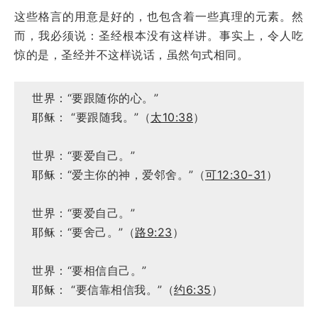
这些格言的用意是好的，也包含着一些真理的元素。然
而，我必须说：圣经根本没有这样讲。事实上，令人吃
惊的是，圣经并不这样说话，虽然句式相同。
世界：“要跟随你的心。”
耶稣： “要跟随我。”（
太10:38
）
世界：“要爱自己。”
耶稣：“爱主你的神，爱邻舍。”（
可12:30-31
）
世界：“要爱自己。”
耶稣：“要舍己。”（
路9:23
）
世界：“要相信自己。”
耶稣： “要信靠相信我。”（
约6:35
）