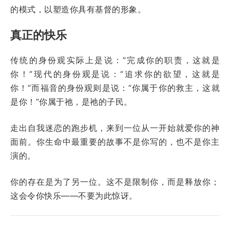
的模式，以塑造你具有基督的形象。
真正的快乐
传统的身份观实际上是说：“完成你的职责，这就是
你！”现代的身份观是说：“追求你的欲望，这就是
你！”而福音的身份观则是说：“你属于你的救主，这就
是你！”你属于祂，是祂的子民。
走出自我迷恋的跑步机，来到一位从一开始就爱你的神
面前。你生命中最重要的故事不是你写的，也不是你主
演的。
你的存在是为了另一位。这不是限制你，而是释放你；
这会令你快乐——不要为此惊讶。