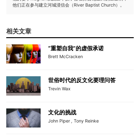
他们正在参与建立河城浸信会（River Baptist Church）。
相关文章
“重塑自我”的虚假承诺
Brett McCracken
世俗时代的反文化要理问答
Trevin Wax
文化的挑战
John Piper
,
Tony Reinke