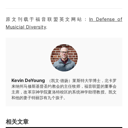
原文刊载于福音联盟英文网站：
In Defense of
Musicial Diversity
.
Kevin DeYoung
（凯文·德扬）莱斯特大学博士，北卡罗
来纳州马修斯基督圣约教会的主任牧师，福音联盟的董事会
主席，改革宗神学院夏洛特校区的系统神学助理教授。凯文
和他的妻子特丽莎有九个孩子。
相关文章