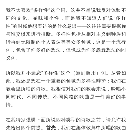
我不太喜欢“多样性”这个词。这并不是说我反对体验不
同的文化、品味和个性，而是我不知道人们说“多样
性”的时候他想表达的是什么意思——这往往需要根据你
与谁交谈来进行推断。多样性包括从相对主义到种族和
谐再到无限制的个人表达等等众多领域，这是一个流行
词，包含了许多好的想法，但也成为许多愚蠢想法的同
义词。
所以我并不迷恋“多样性”这个（遭到滥用）词。尽管如
此，我还是想在一个重要的领域为多样性辩护：我们在
教会里所唱的诗歌。我相信对我们的教会来说，吟唱不
同时代、不同传统、不同风格的歌曲是一件美好的事
情。
在我特别强调下面所说四种类型的诗歌之前，请允许我
先给出四个前提。
首先
，我们在集体敬拜中所唱的歌曲