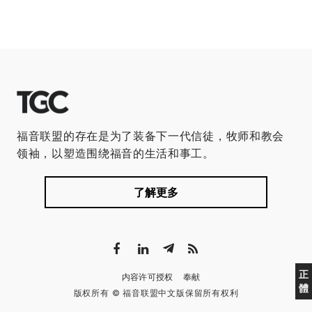
福音联盟的存在是为了装备下一代信徒，牧师和教会
领袖，以塑造围绕福音的生活和事工。
了解更多
正
内容许可授权
奉献
體
版权所有 © 福音联盟中文版保留所有权利