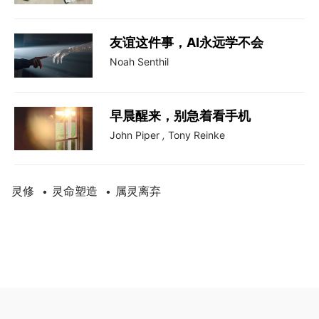
友谊这件事，AI永远学不会
Noah Senthil
早晨醒来，别急着看手机
John Piper
,
Tony Reinke
灵修
灵命塑造
属灵离弃
•
•