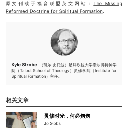
原文刊载于福音联盟英文网站：
The Missing
Reformed Doctrine for Spiritual Formation
.
Kyle Strobe
（凯尔·史托波）是拜欧拉大学泰尔博特神学
院（Talbot School of Theology）灵修学院（Institute for
Spiritual Formation）主任。
相关文章
灵修时光，何必匆匆
Jo Gibbs