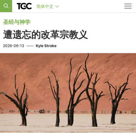
简体中文
圣经与神学
遭遗忘的改革宗教义
2026-06-13
——
Kyle Strobe