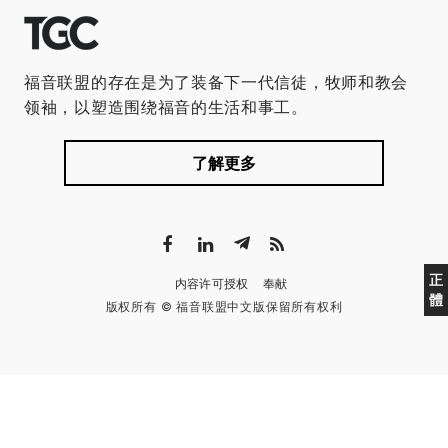
福音联盟的存在是为了装备下一代信徒，牧师和教会
领袖，以塑造围绕福音的生活和事工。
了解更多
正
内容许可授权
奉献
體
版权所有 © 福音联盟中文版保留所有权利