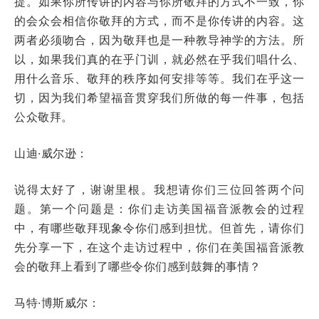
提。如果你所传讲的内容与你所敬拜的方式不一致，你
的会众会相信你敬拜的方式，而不是你传讲的内容。这
两者必须吻合，因为敬拜也是一种教导神学的方法。所
以，如果我们真的在乎门训，就必然在乎我们唱什么、
用什么音乐、敬拜的秩序如何安排等等。我们在乎这一
切，因为我们希望福音贯穿我们所做的每一件事，包括
公众敬拜。
山迪·威尔逊：
说得太好了，谢谢里根。我想请你们三位回答两个问
题。第一个问题是：你们走访美国福音派教会的过程
中，有哪些敬拜现象令你们感到担忧。但首先，请你们
先分享一下，在这个走访过程中，你们在美国福音派教
会的敬拜上看到了哪些令你们感到鼓舞的事情？
马特·博斯威尔：