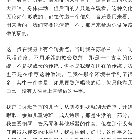
大声唱、身体律动，但后面的人只是在观看。这种文化
无论如何形成的，都在传递一个信息：音乐是用来看、
用来听的。我们需要说清楚：不，那是来帮助你做你该
做的事的。
这一点在我身上有个转折点。当时我在苏格兰，去一间
只唱诗篇、不用乐器的教会敬拜。那是一个古老的传
统，不是我成长的传统，也不是我现在所在的传统，我
也不是在推荐这种做法。但我在那个环境中学到了很
多。其中一件事是，如果要敬拜唱歌的话，就只能靠我
自己，没有人在台上替我做这件事。
我是唱诗班指挥的儿子，从两岁起我就别无选择，开始
唱歌、参加儿童诗班、成人诗班，那是生活的一部分。
我喜爱钢琴、管风琴和其他乐器的伴奏。但在那个没有
任何器乐伴奏的环境里，我意识到，好吧，这件事必须