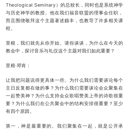
Theological Seminary）的总校长，同时也是系统神学
与历史神学的教授。他在我们福音联盟的理事会任职，
而且围绕敬拜这个主题著述颇丰，也教导了许多相关课
程。
里根，我们就先从你开始。请你谈谈，为什么在今天的
教会中，探讨音乐与礼仪这个主题对我们如此重要？
里根·邓肯：
让我把问题说得更具体一些。为什么我们需要谈论每个
主日反复都在做的事？为什么我们需要谈论会众聚集在
一起赞美神？为什么支持会众歌唱赞美上帝的诗歌很重
要？为什么我们在公共聚会中的结构安排很重要？至少
有四个原因。
第一，神是最重要的。我们聚集在一起，就是公开承