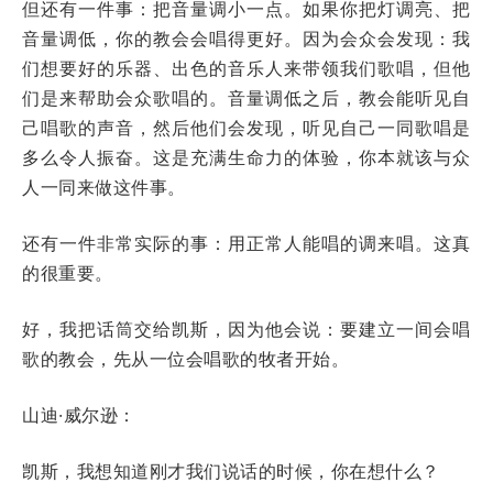
但还有一件事：把音量调小一点。如果你把灯调亮、把
音量调低，你的教会会唱得更好。因为会众会发现：我
们想要好的乐器、出色的音乐人来带领我们歌唱，但他
们是来帮助会众歌唱的。音量调低之后，教会能听见自
己唱歌的声音，然后他们会发现，听见自己一同歌唱是
多么令人振奋。这是充满生命力的体验，你本就该与众
人一同来做这件事。
还有一件非常实际的事：用正常人能唱的调来唱。这真
的很重要。
好，我把话筒交给凯斯，因为他会说：要建立一间会唱
歌的教会，先从一位会唱歌的牧者开始。
山迪·威尔逊：
凯斯，我想知道刚才我们说话的时候，你在想什么？