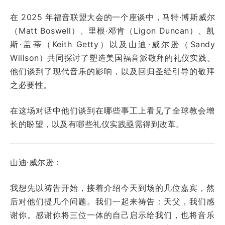
在 2025 年福音联盟大会的一个座谈中，马特·博斯威尔
（Matt Boswell）、里根·邓肯（Ligon Duncan）、凯
斯·盖蒂（Keith Getty）以及山迪·威尔逊（Sandy
Willson）共同探讨了塑造美国福音派敬拜的礼仪实践。
他们谈到了现代音乐的影响，以及回归圣经引导的敬拜
之必要性。
在这场对话中他们谈到在哪些事工上看见了全球教会增
长的盼望，以及有哪些礼仪实践亟需得到改革。
山迪·威尔逊：
我想先以祷告开始，接着介绍今天到场的几位嘉宾，然
后对他们提几个问题。我们一起来祷告：天父，我们感
谢你。感谢你将三位一体的自己启示给我们，也将音乐