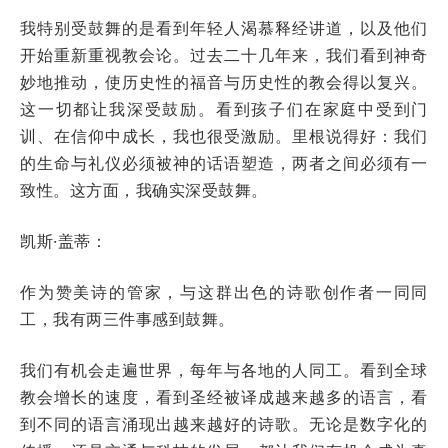
我特别受鼓舞的是看到年轻人渴慕释经讲道，以及他们
开始重新重视教会论。过去二十几年来，我们看到神奇
妙地推动，使历史性的福音与历史性的教会得以复兴。
这一切都让我深受鼓励。看到孩子们在家庭中受到门
训、在信仰中成长，我也很受激励。里根说得好：我们
的生命与礼仪必须被神的话语塑造，两者之间必须有一
致性。这方面，我确实深受鼓舞。
凯斯·盖蒂：
作为赞美诗的管家，与这群出色的诗歌创作者一同同
工，我有两三件事感到鼓舞。
我们有机会走遍世界，每年与各地的人同工。看到全球
教会增长的速度，看到圣经被译成越来越多的语言，看
到不同的语言涌现出越来越好的诗歌。无论是数字化的