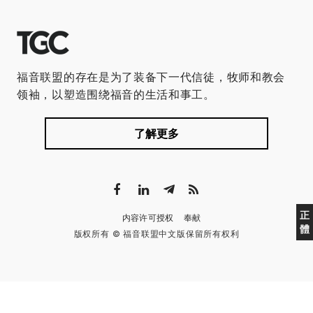
福音联盟的存在是为了装备下一代信徒，牧师和教会
领袖，以塑造围绕福音的生活和事工。
了解更多
正
内容许可授权
奉献
體
版权所有 © 福音联盟中文版保留所有权利