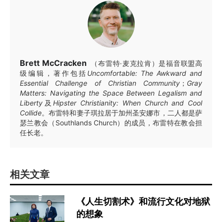
Brett McCracken
（布雷特·麦克拉肯）是福音联盟高
级编辑，著作包括
Uncomfortable: The Awkward and
Essential Challenge of Christian Community
；
Gray
Matters: Navigating the Space Between Legalism and
Liberty
及
Hipster Christianity: When Church and Cool
Collide
。布雷特和妻子琪拉居于加州圣安娜市，二人都是萨
瑟兰教会（Southlands Church）的成员，布雷特在教会担
任长老。
相关文章
《人生切割术》和流行文化对地狱
的想象