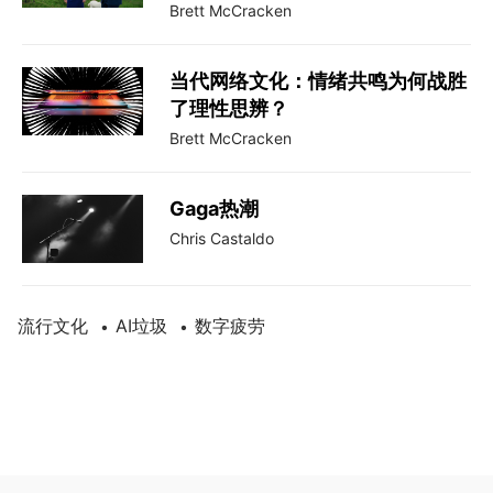
Brett McCracken
当代网络文化：情绪共鸣为何战胜
了理性思辨？
Brett McCracken
Gaga热潮
Chris Castaldo
流行文化
AI垃圾
数字疲劳
•
•