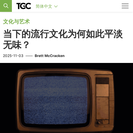
简体中文
文化与艺术
当下的流行文化为何如此平淡
无味？
2025-11-03
——
Brett McCracken