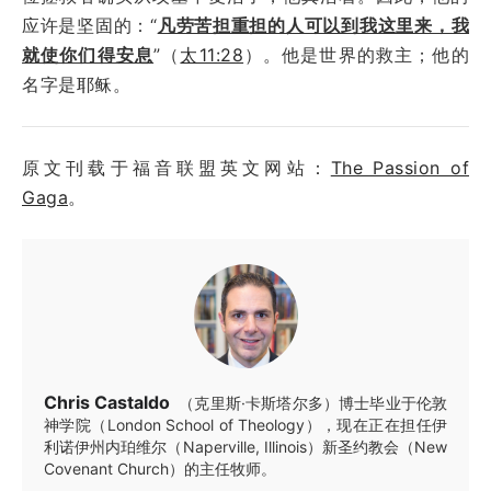
应许是坚固的：“
凡劳苦担重担的人可以到我这里来，我
就使你们得安息
”（
太11:28
）。他是世界的救主；他的
名字是耶稣。
原文刊载于福音联盟英文网站：
The Passion of
Gaga
。
Chris Castaldo
（克里斯·卡斯塔尔多）博士毕业于伦敦
神学院（London School of Theology），现在正在担任伊
利诺伊州内珀维尔（Naperville, Illinois）新圣约教会（New
Covenant Church）的主任牧师。