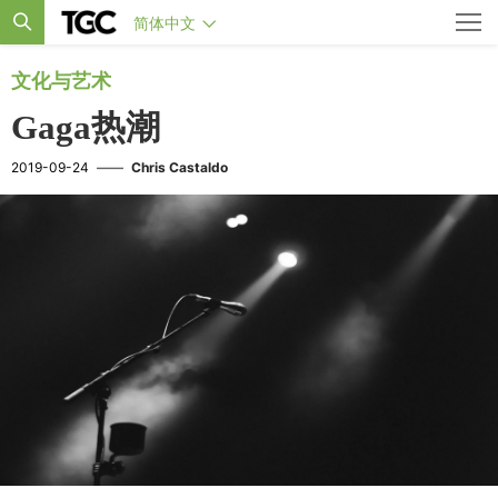
简体中文
文化与艺术
Gaga热潮
2019-09-24
——
Chris Castaldo