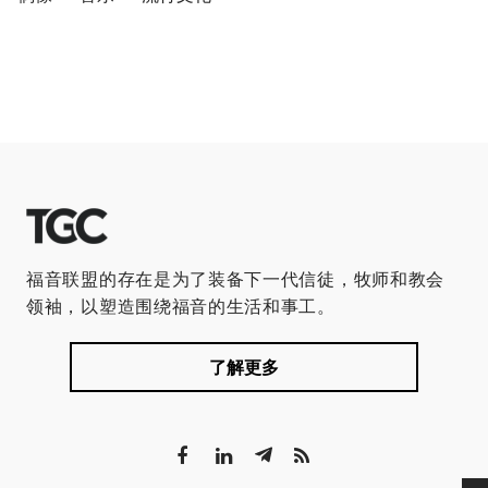
福音联盟的存在是为了装备下一代信徒，牧师和教会
领袖，以塑造围绕福音的生活和事工。
了解更多