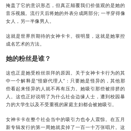
掩盖了它的意识形态，但真正颠覆我们价值观的是她的
音乐视频。流行天后将她的外表分成两部分; 一半穿得像
女人，另一半像男人。
这就是世界所期待的女神卡卡。很明显，这就是她掌控
成名艺术的方法。
她的粉丝是谁？
这也正是她受粉丝崇拜的原因。关于女神卡卡行为的其
中一个解释是“怪癖代理人”：只要她是怪异的，其他那
些看起来怪异的人就不再有压力。她吸引那些被排挤的
人。这也正好说明了为什么社会边缘人士，遭到校园暴
力的大学生以及不受重视的家庭主妇都会被她吸引。
女神卡卡在整个社会当中的吸引力也令人震惊。在五月
新专辑发行的第一周她就卖掉了一百一十万张唱片。这