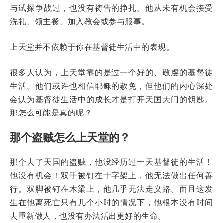
与试探争战过，也没有祷告的挣扎。他从未有机会接受
洗礼、领主餐、加入教会或参与服事。
上天堂并不依赖于你在基督徒生活中的表现。
很多人认为，上天堂靠的是过一个好的、敬虔的基督徒
生活。他们或许也相信耶稣的赦免，但他们的内心深处
会认为基督徒生活中的成长才是打开天国大门的钥匙。
那怎么可能是真的呢？
那个盗贼怎么上天堂的？
那个去了天国的盗贼，他没经历过一天基督徒的生活！
他没有机会！双手被钉在十字架上，他无法做出任何善
行。双脚被钉在木梁上，他几乎无法走义路。而且这发
生在他离死亡只有几个小时的情况下，他根本没有时间
去重新做人，也没有办法活出更好的生命。