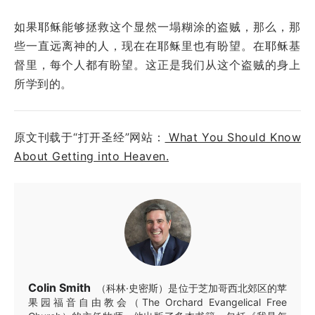
如果耶稣能够拯救这个显然一塌糊涂的盗贼，那么，那
些一直远离神的人，现在在耶稣里也有盼望。在耶稣基
督里，每个人都有盼望。这正是我们从这个盗贼的身上
所学到的。
原文刊载于“打开圣经”网站：
What You Should Know
About Getting into Heaven.
Colin Smith
（科林·史密斯）是位于芝加哥西北郊区的苹
果园福音自由教会（The Orchard Evangelical Free