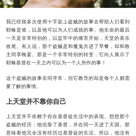
我已经很多次使用十字架上盗贼的故事去帮助人们看到
耶稣是谁，以及他可以为人们成就的事。他生命的最后
一天是非常特别的，以监牢中的痛苦开始，天堂的喜乐
收尾。有人说，那个盗贼是和魔鬼共进了早餐，却和救
主同享晚宴。那是一个非常特别的转变，它向人展示了
耶稣基督在一天之内可以为一个人所作的事！
这个盗贼的故事非同寻常，但它教导的却是每个人都需
要了解的事情。
上天堂并不靠你自己
上天堂并不依赖于你在基督徒生活中的表现。想想那个
盗贼的经历：他信靠了基督，并在同一天进了天国。那
意味着他完全没有经历过基督徒的生活。所以，他没有