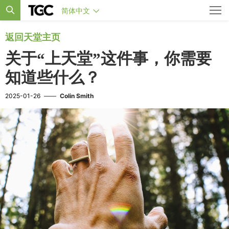
简体中文
返回天堂主页
关于“上天堂”这件事，你需要
知道些什么？
2025-01-26
——
Colin Smith