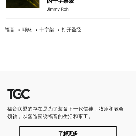
的十字架观
Jimmy Roh
福音
耶稣
十字架
打开圣经
•
•
•
福音联盟的存在是为了装备下一代信徒，牧师和教会
领袖，以塑造围绕福音的生活和事工。
了解更多