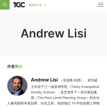
简体中文
Andrew Lisi
作者
简介
Andrew Lisi
（安德鲁·利西），道学硕
士毕业于三一福音神学院（Trinity Evangelical
Divinity School），是芝加哥下一层次规划集
团（The Next Level Planning Group）的合伙
人兼高级财务规划师。在此之前，他曾做过 10 年的宣教士和牧