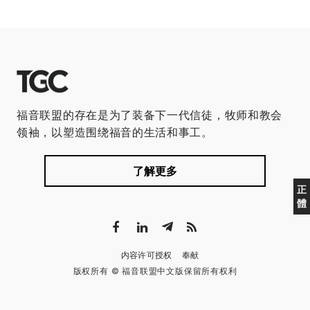
福音联盟的存在是为了装备下一代信徒，牧师和教会
领袖，以塑造围绕福音的生活和事工。
了解更多
正
體
内容许可授权
奉献
版权所有 © 福音联盟中文版保留所有权利