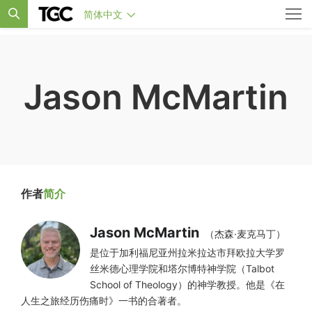
简体中文
Jason McMartin
作者
简介
Jason McMartin
（杰森·麦克马丁）
是位于加利福尼亚州拉米拉达市拜欧拉大学罗
丝米德心理学院和塔尔博特神学院（Talbot
School of Theology）的神学教授。他是《在
人生之旅经历伤痛时》一书的合著者。