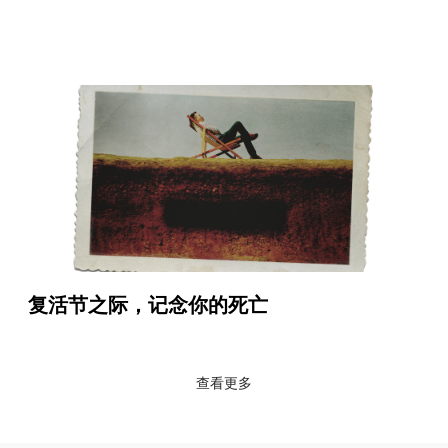
复活节之际，记念你的死亡
查看更多