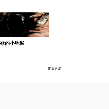
欲的小地狱
查看更多