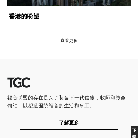
香港的盼望
查看更多
福音联盟的存在是为了装备下一代信徒，牧师和教会
领袖，以塑造围绕福音的生活和事工。
了解更多
正
體