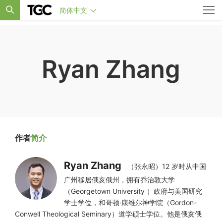
简体中文
Ryan Zhang
作者
简介
Ryan Zhang
（张永昭）12 岁时从中国
广州移居俄亥俄州，拥有乔治敦大学
（Georgetown University ）政府与美国研究
学士学位，和哥顿·康维尔神学院（Gordon-
Conwell Theological Seminary）道学硕士学位。他是俄亥俄