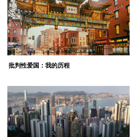
批判性爱国：我的历程