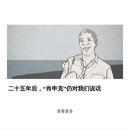
二十五年后，“肖申克”仍对我们说话
查看更多