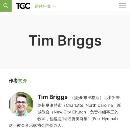
简体中文
Tim Briggs
作者
简介
Tim Briggs
（提姆·布里格斯）北卡罗来
纳州夏洛特市（Charlotte, North Carolina）新
城教会（New City Church）负责小组事工的
牧师，他也是“民谣赞美诗集”（Folk Hymnal）
这一教会音乐家协会的创办人。