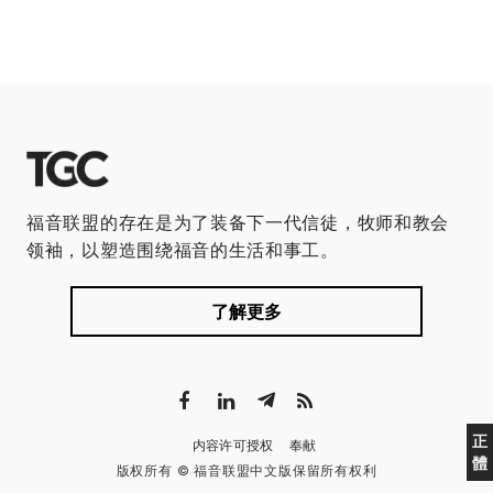
福音联盟的存在是为了装备下一代信徒，牧师和教会
领袖，以塑造围绕福音的生活和事工。
了解更多
正
内容许可授权
奉献
體
版权所有 © 福音联盟中文版保留所有权利