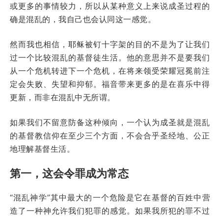
或更多的事情较力，所以从某种意义上来说成圣过程的
确是混乱的，我自己也会认同这一感觉。
然而我也相信，耶稣被钉十字架的目的不是为了让我们
过一个比较混乱的基督徒生活。他的意思并不是要我们
从一个危机转进下一个危机，在将来领受荣耀冠冕前注
定会失败、失望和抑郁。福音带来更多的是在喜乐中得
更新，而非在混乱中无所谓。
如果我们不留意防备这种倾向，一个认为成圣就是混乱
的基督教信仰在至少三个方面，不会合乎圣经地、公正
地理解基督生活。
第一，这会令罪成为常态
“混乱神学”其中最大的一个危险是它在基督的百姓中营
造了一种神允许我们犯罪的感觉。如果我所犯的罪不过