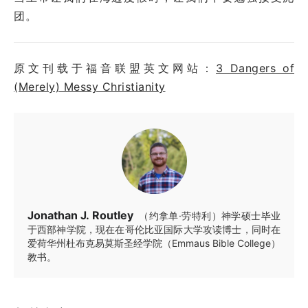
团。
原文刊载于福音联盟英文网站：
3 Dangers of
(Merely) Messy Christianity
Jonathan J. Routley
（约拿单·劳特利）神学硕士毕业
于西部神学院，现在在哥伦比亚国际大学攻读博士，同时在
爱荷华州杜布克易莫斯圣经学院（Emmaus Bible College）
教书。