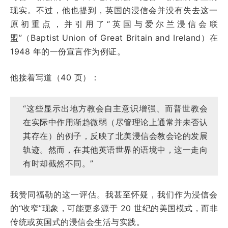
现实。不过，他也提到，英国的浸信会并没有失去这一
原初重点，并引用了“英国与爱尔兰浸信会联
盟”（Baptist Union of Great Britain and Ireland）在
1948 年的一份宣言作为例证。
他接着写道（40 页）：
“这些显示出地方教会自主意识增强、而普世教会
在实际中作用渐趋微弱（尽管理论上通常并未否认
其存在）的例子，反映了北美浸信会教会论的发展
轨迹。然而，在其他英语世界的语境中，这一走向
有时却截然不同。”
我赞同福勒的这一评估。我甚至怀疑，我们作为浸信会
的“收窄”现象，可能更多源于 20 世纪的美国模式，而非
传统或英国式的浸信会生活与实践。