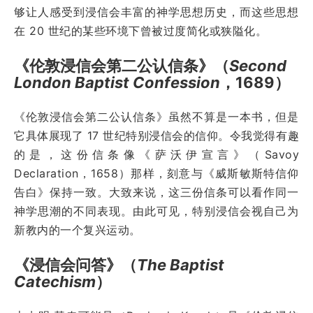
够让人感受到浸信会丰富的神学思想历史，而这些思想
在 20 世纪的某些环境下曾被过度简化或狭隘化。
《伦敦浸信会第二公认信条》（
Second
London Baptist Confession
，1689）
《伦敦浸信会第二公认信条》虽然不算是一本书，但是
它具体展现了 17 世纪特别浸信会的信仰。令我觉得有趣
的是，这份信条像《萨沃伊宣言》（Savoy
Declaration，1658）那样，刻意与《威斯敏斯特信仰
告白》保持一致。大致来说，这三份信条可以看作同一
神学思潮的不同表现。由此可见，特别浸信会视自己为
新教内的一个复兴运动。
《浸信会问答》（
The Baptist
Catechism
）