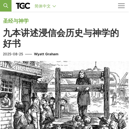
简体中文
圣经与神学
九本讲述浸信会历史与神学的
好书
2025-08-25
——
Wyatt Graham