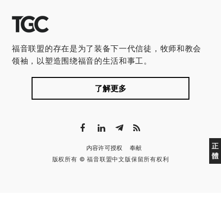
福音联盟的存在是为了装备下一代信徒，牧师和教会
领袖，以塑造围绕福音的生活和事工。
了解更多
正
内容许可授权
奉献
體
版权所有 © 福音联盟中文版保留所有权利