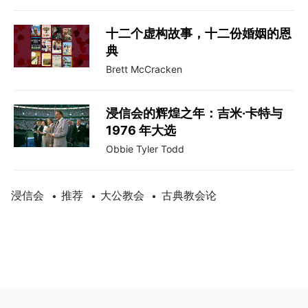
十二个虚构故事，十二份婚姻的恩
典
Brett McCracken
浸信会的辉煌之年：吉米·卡特与
1976 年大选
Obbie Tyler Todd
浸信会
推荐
大公教会
古典教会论
•
•
•