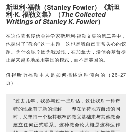
斯坦利·福勒（Stanley Fowler）《斯坦
利·K. 福勒文集》（
The Collected
Writings of Stanley K. Fowler
）
在这位著名浸信会神学家斯坦利·福勒文集的第二卷中，
他探讨了“教会”这一主题，这也是我自己非常关心的议
题。为什么呢？因为我发现，在加拿大，浸信会基督徒
正越来越多地采用美国的模式，而不是英国的。
值得听听福勒本人是如何描述这种倾向的（26–27
页）：
“过去几年，我参与过一些对话，这让我对一种奇
特的现象有了新的理解——即在坚持地方自治的同
时，又坚持一个极其狭窄的教义基础来与其他教会
建立任何正式联系。这种教会论大概是这样运作