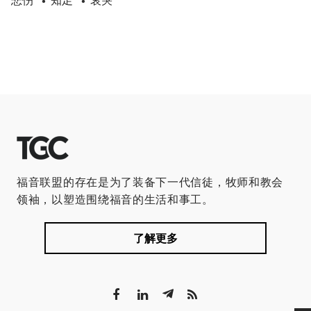
悲伤
知足
哀哭
•
•
福音联盟的存在是为了装备下一代信徒，牧师和教会
领袖，以塑造围绕福音的生活和事工。
了解更多