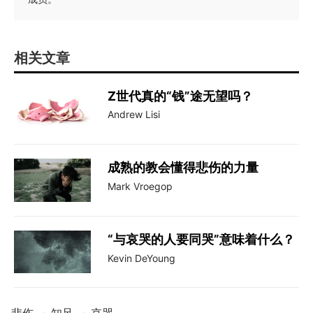
相关文章
Z世代真的“钱”途无望吗？
Andrew Lisi
成熟的教会懂得悲伤的力量
Mark Vroegop
“与哀哭的人要同哭”意味着什么？
Kevin DeYoung