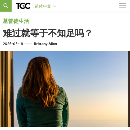
简体中文
基督徒生活
难过就等于不知足吗？
2026-05-18
——
Brittany Allen