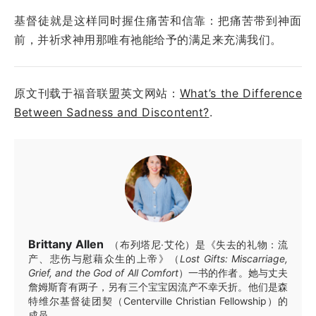
基督徒就是这样同时握住痛苦和信靠：把痛苦带到神面
前，并祈求神用那唯有祂能给予的满足来充满我们。
原文刊载于福音联盟英文网站：
What’s the Difference
Between Sadness and Discontent?
.
Brittany Allen
（布列塔尼·艾伦）是《失去的礼物：流
产、悲伤与慰藉众生的上帝》（
Lost Gifts: Miscarriage,
Grief, and the God of All Comfort
）一书的作者。她与丈夫
詹姆斯育有两子，另有三个宝宝因流产不幸夭折。他们是森
特维尔基督徒团契（Centerville Christian Fellowship）的
成员。