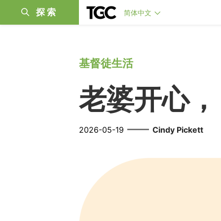
探索
简体中文
基督徒生活
老婆开心，
——
2026-05-19
Cindy Pickett