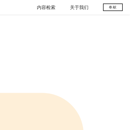
内容检索
关于我们
奉献