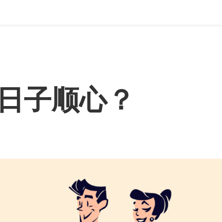
日子顺心？