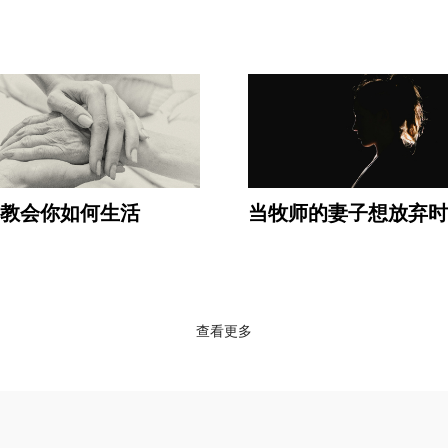
亡教会你如何生活
当牧师的妻子想放弃时
查看更多