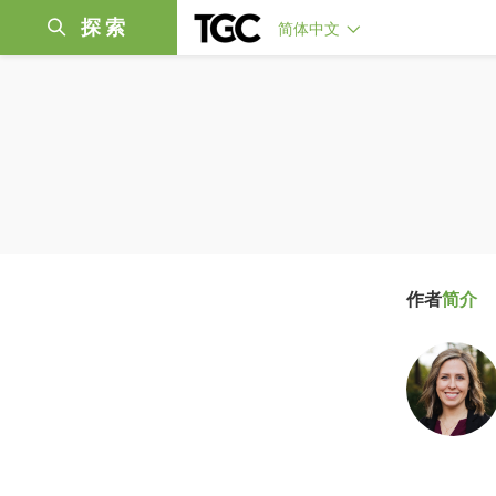
探索
简体中文
作者
简介