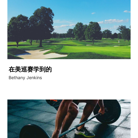
在美巡赛学到的
Bethany Jenkins