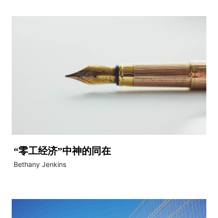
“零工经济”中神的同在
Bethany Jenkins