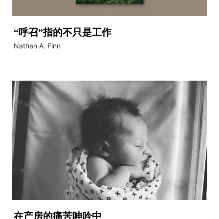
“呼召”指的不只是工作
Nathan A. Finn
在产房的痛苦呻吟中