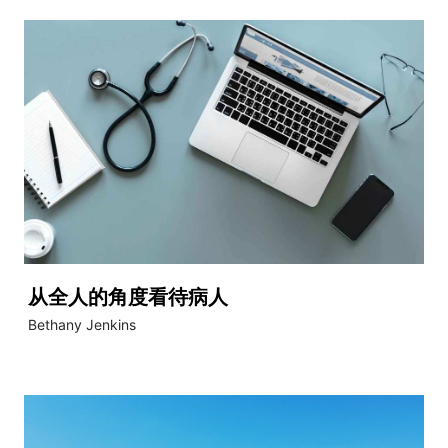
从全人的角度看待病人
Bethany Jenkins