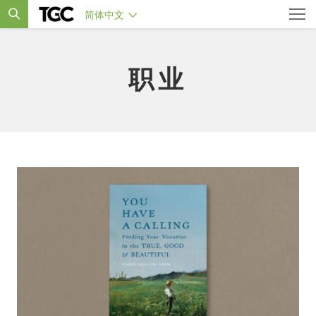
简体中文
职业