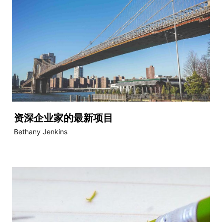
资深企业家的最新项目
Bethany Jenkins