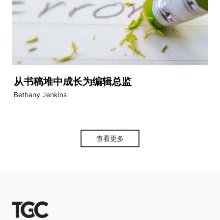
从书稿堆中成长为编辑总监
Bethany Jenkins
查看更多