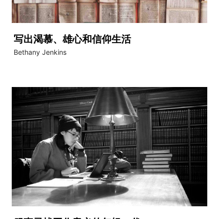
写出渴慕、雄心和信仰生活
Bethany Jenkins