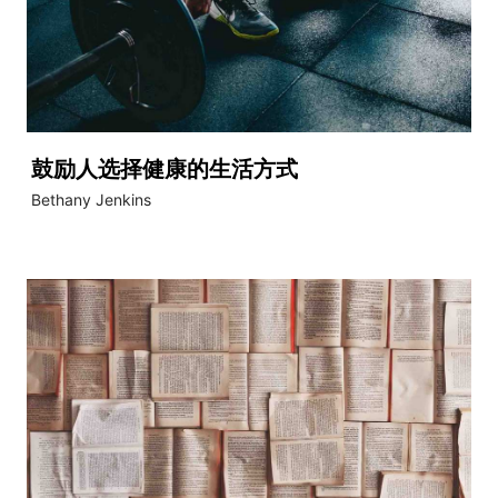
鼓励人选择健康的生活方式
Bethany Jenkins