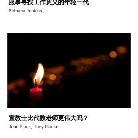
服事寻找工作意义的年轻一代
Bethany Jenkins
宣教士比代数老师更伟大吗？
John Piper
,
Tony Reinke