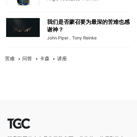
我们是否蒙召要为最深的苦难也感
谢神？
John Piper
,
Tony Reinke
苦难
问答
卡森
讲座
•
•
•