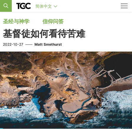
简体中文
圣经与神学
信仰问答
基督徒如何看待苦难
2022-10-27
——
Matt Smethurst