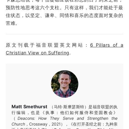
预防性地思考这六个支柱。只有这样，我们才能处于最
佳状态，以坚定、谦卑、同情和喜乐的态度面对复杂的
苦难。
原文刊载于福音联盟英文网站：
6 Pillars of a
Christian View on Suffering
.
Matt Smethurst
（马特·斯摩瑟斯特）是福音联盟的执
行编辑，也是
《执事：他们如何服侍和坚固教会》
（
Deacons: How They Serve and Strengthen the
Church
，Crossway，2021），《在打开圣经之前：九种亲