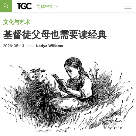
简体中文
文化与艺术
基督徒父母也需要读经典
2026-05-13
——
Nadya Williams