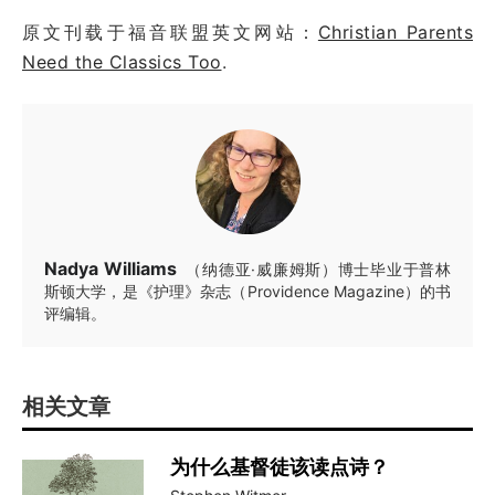
原文刊载于福音联盟英文网站：
Christian Parents
Need the Classics Too
.
Nadya Williams
（纳德亚·威廉姆斯）博士毕业于普林
斯顿大学，是《护理》杂志（Providence Magazine）的书
评编辑。
相关文章
为什么基督徒该读点诗？