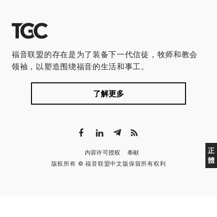
福音联盟的存在是为了装备下一代信徒，牧师和教会
领袖，以塑造围绕福音的生活和事工。
了解更多
正
内容许可授权
奉献
體
版权所有 © 福音联盟中文版保留所有权利