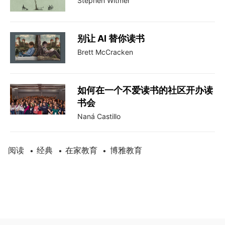
Stephen Witmer
别让 AI 替你读书
Brett McCracken
如何在一个不爱读书的社区开办读
书会
Naná Castillo
阅读
经典
在家教育
博雅教育
•
•
•