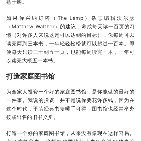
熟于胸。
如果你采纳灯塔（The Lamp）杂志编辑沃尔瑟
（Matthew Walther）的
建议
，养成每天读一百页的习
惯（对许多人来说这是可以达到的目标），你每周可以
读完两到三本书，一年轻轻松松就可以超过一百本。即
便每天只读三十到五十页，也能每周读完一本，一年可
以读完大概五十本书。
打造家庭图书馆
为全家人投资一个好的家庭图书馆，是你能做的最好的
一件事。我说的投资，并不是说你要花许多钱，因为在
这个时代，平装经典书籍唾手可得，图书馆也经常举办
按袋出售的旧书义卖。
打造一个好的家庭图书馆，从来没有像现在这样容易。