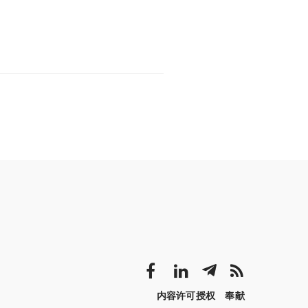
内容许可授权
奉献