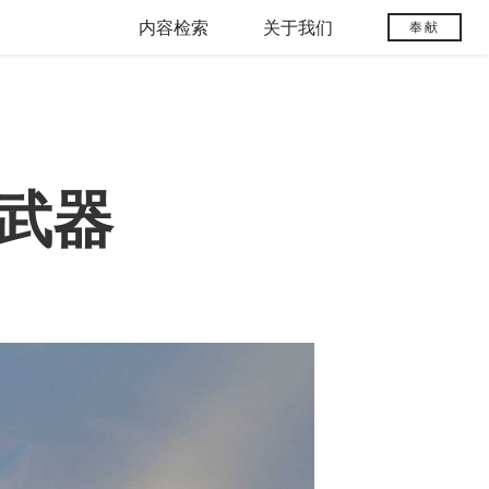
内容检索
关于我们
奉献
武器