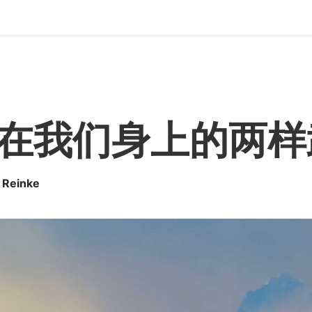
在我们身上的两样
 Reinke