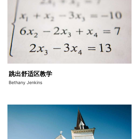
跳出舒适区教学
Bethany Jenkins