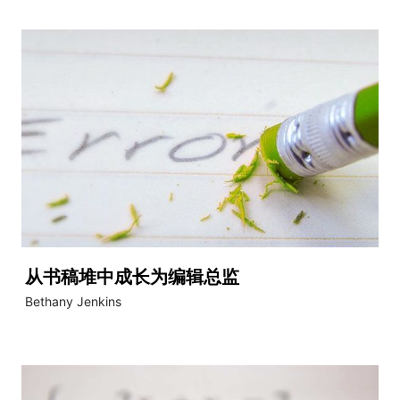
从书稿堆中成长为编辑总监
Bethany Jenkins