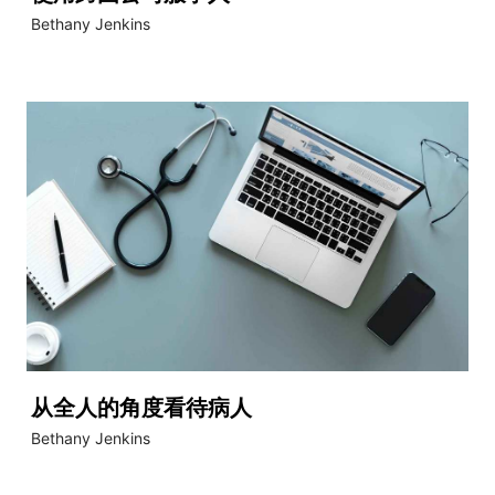
Bethany Jenkins
从全人的角度看待病人
Bethany Jenkins