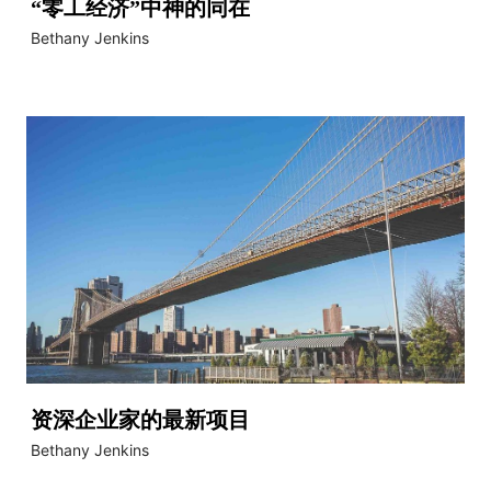
“零工经济”中神的同在
Bethany Jenkins
资深企业家的最新项目
Bethany Jenkins